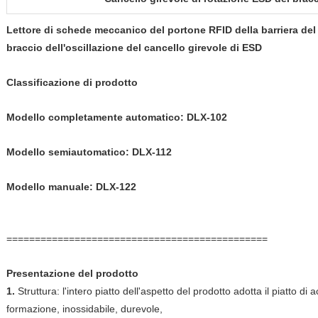
Lettore di schede meccanico del portone RFID della barriera del 
braccio dell'oscillazione del cancello girevole di ESD
Classificazione di prodotto
Modello completamente automatico: DLX-102
Modello semiautomatico: DLX-112
Modello manuale: DLX-122
==============================================
Presentazione del prodotto
1.
Struttura: l'intero piatto dell'aspetto del prodotto adotta il piatto di
formazione, inossidabile, durevole,