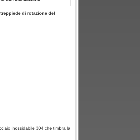
treppiede di rotazione del
 acciaio inossidabile 304 che timbra la