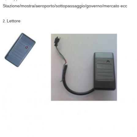
Stazione/mostra/aeroporto/sottopassaggio/governo/mercato ecc
Lettore
2.