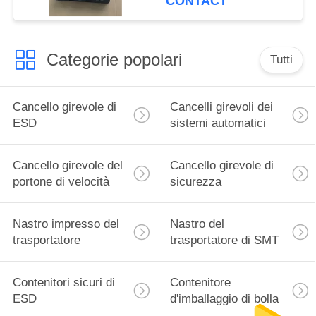
CONTACT
Categorie popolari
Tutti
Cancello girevole di
Cancelli girevoli dei
ESD
sistemi automatici
Cancello girevole del
Cancello girevole di
portone di velocità
sicurezza
Nastro impresso del
Nastro del
trasportatore
trasportatore di SMT
Contenitori sicuri di
Contenitore
ESD
d'imballaggio di bolla